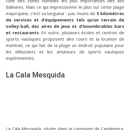
l’une des zones humides les plus importantes des îles
Baléares. Mais ce qui impressionne le plus sur cette plage
majorquine, c’est sa longueur : pas moins de
5 kilomètres
de services et d’équipements tels qu’un terrain de
volley-ball, des aires de jeux et d’innombrables bars
et restaurants
. En outre, plusieurs écoles et centres de
sports nautiques proposent des cours et la location de
matériel, ce qui fait de la plage un endroit populaire pour
les débutants et les amateurs de sports nautiques
expérimentés.
La Cala Mesquida
La Cala Mesquida, située dans la commune de Capdepera,