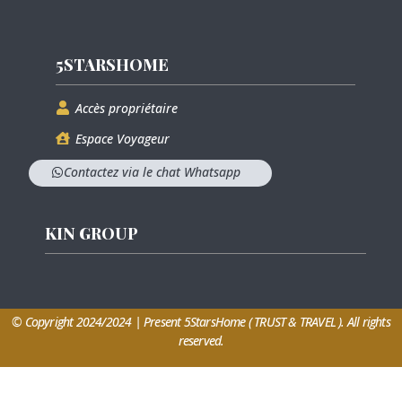
5STARSHOME
Accès propriétaire
Espace Voyageur
Contactez via le chat Whatsapp
KIN GROUP
© Copyright 2024/2024 | Present 5StarsHome ( TRUST & TRAVEL ). All rights
reserved.