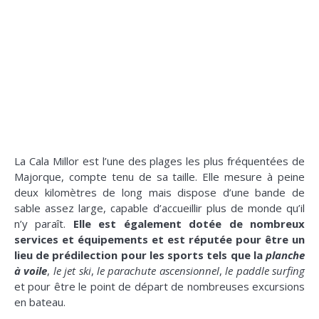
La Cala Millor est l’une des plages les plus fréquentées de
Majorque, compte tenu de sa taille. Elle mesure à peine
deux kilomètres de long mais dispose d’une bande de
sable assez large, capable d’accueillir plus de monde qu’il
n’y paraît.
Elle est également dotée de nombreux
services et équipements et est réputée pour être un
lieu de prédilection pour les sports tels que la
planche
à voile
,
le jet ski
,
le parachute ascensionnel
,
le paddle surfing
et pour être le point de départ de nombreuses excursions
en bateau.