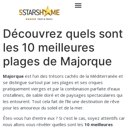
SERVICES EXTRA
Découvrez quels sont
les 10 meilleures
plages de Majorque
Majorque
est l’un des trésors cachés de la Méditerranée et
se distingue surtout par ses plages et ses criques
pratiquement vierges et par la combinaison parfaite d’eaux
cristallines, de sable doré et de paysages spectaculaires qui
les entourent. Tout cela fait de l’île une destination de rêve
pour les amoureux du soleil et de la mer.
Êtes-vous l’un d’entre eux ? Si c’est le cas, soyez attentifs car
nous allons vous révéler quelles sont les
10 meilleures