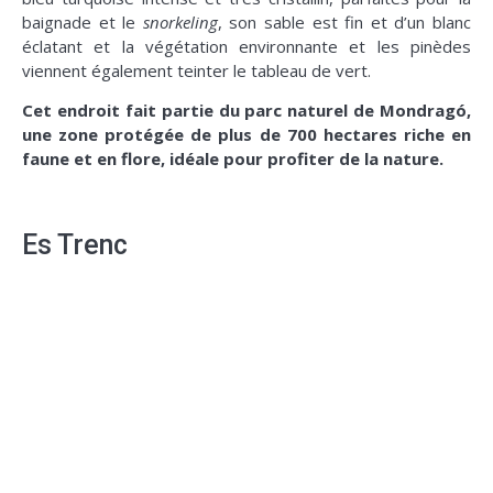
baignade et le
snorkeling
, son sable est fin et d’un blanc
éclatant et la végétation environnante et les pinèdes
viennent également teinter le tableau de vert.
Cet endroit fait partie du parc naturel de Mondragó,
une zone protégée de plus de 700 hectares riche en
faune et en flore, idéale pour profiter de la nature.
Es Trenc