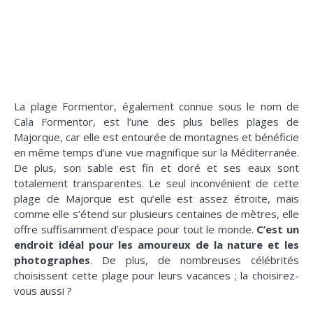
La plage Formentor, également connue sous le nom de
Cala Formentor, est l’une des plus belles plages de
Majorque, car elle est entourée de montagnes et bénéficie
en même temps d’une vue magnifique sur la Méditerranée.
De plus, son sable est fin et doré et ses eaux sont
totalement transparentes. Le seul inconvénient de cette
plage de Majorque est qu’elle est assez étroite, mais
comme elle s’étend sur plusieurs centaines de mètres, elle
offre suffisamment d’espace pour tout le monde.
C’est un
endroit idéal pour les amoureux de la nature et les
photographes
. De plus, de nombreuses célébrités
choisissent cette plage pour leurs vacances ; la choisirez-
vous aussi ?