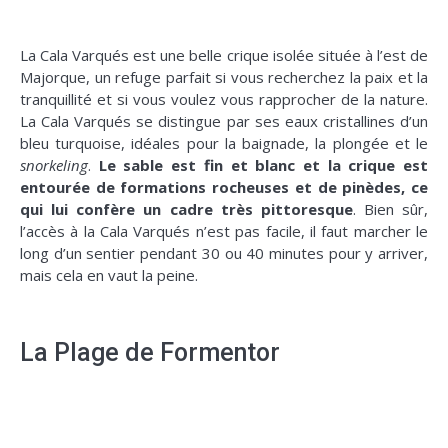
La Cala Varqués est une belle crique isolée située à l’est de
Majorque, un refuge parfait si vous recherchez la paix et la
tranquillité et si vous voulez vous rapprocher de la nature.
La Cala Varqués se distingue par ses eaux cristallines d’un
bleu turquoise, idéales pour la baignade, la plongée et le
snorkeling
.
Le sable est fin et blanc et la crique est
entourée de formations rocheuses et de pinèdes, ce
qui lui confère un cadre très pittoresque
. Bien sûr,
l’accès à la Cala Varqués n’est pas facile, il faut marcher le
long d’un sentier pendant 30 ou 40 minutes pour y arriver,
mais cela en vaut la peine.
La Plage de Formentor