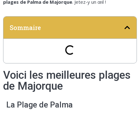
plages de Palma de Majorque
. Jetez-y un œil !
Sommaire
Voici les meilleures plages
de Majorque
La Plage de Palma