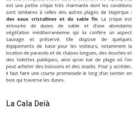
est une petite crique très charmante dont les conditions
sont similaires à celles des autres plages de Majorque :
des eaux cristallines et du sable fin
. La crique est
entourée de dunes de sable et d’une abondante
végétation méditerranéenne qui lui confère un aspect
sauvage et préservé. Elle dispose de quelques
équipements de base pour les visiteurs, notamment la
location de parasols et de chaises longues, des douches et
des toilettes publiques, ainsi qu’un bar de plage où l’on
peut acheter des boissons et des snacks. Pour y accéder,
il faut faire une courte promenade le long d’un sentier en
bois qui traverse les dunes.
La Cala Deià