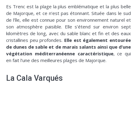
Es Trenc est la plage la plus emblématique et la plus belle
de Majorque, et ce n’est pas étonnant. Située dans le sud
de l’île, elle est connue pour son environnement naturel et
son atmosphère paisible. Elle s’étend sur environ sept
kilomètres de long, avec du sable blanc et fin et des eaux
cristallines peu profondes.
Elle est également entourée
de dunes de sable et de marais salants ainsi que d’une
végétation méditerranéenne caractéristique
, ce qui
en fait l’une des meilleures plages de Majorque.
La Cala Varqués