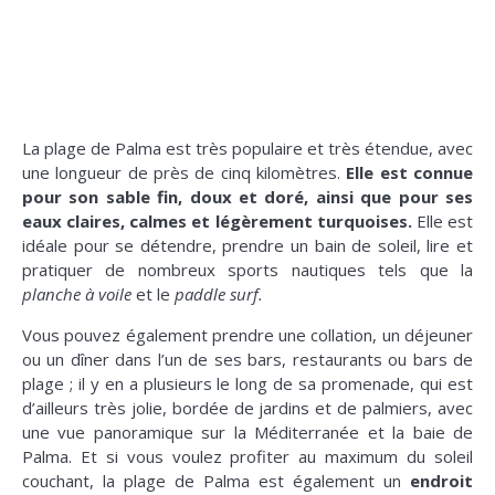
La plage de Palma est très populaire et très étendue, avec
une longueur de près de cinq kilomètres.
Elle est connue
pour son sable fin, doux et doré, ainsi que pour ses
eaux claires, calmes et légèrement turquoises.
Elle est
idéale pour se détendre, prendre un bain de soleil, lire et
pratiquer de nombreux sports nautiques tels que la
planche à voile
et le
paddle surf.
Vous pouvez également prendre une collation, un déjeuner
ou un dîner dans l’un de ses bars, restaurants ou bars de
plage ; il y en a plusieurs le long de sa promenade, qui est
d’ailleurs très jolie, bordée de jardins et de palmiers, avec
une vue panoramique sur la Méditerranée et la baie de
Palma. Et si vous voulez profiter au maximum du soleil
couchant, la plage de Palma est également un
endroit