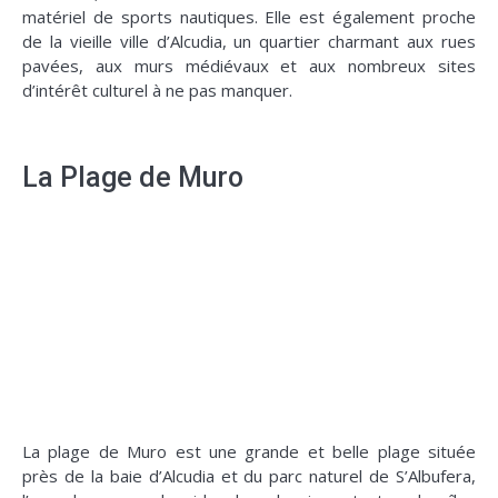
matériel de sports nautiques. Elle est également proche
de la vieille ville d’Alcudia, un quartier charmant aux rues
pavées, aux murs médiévaux et aux nombreux sites
d’intérêt culturel à ne pas manquer.
La Plage de Muro
La plage de Muro est une grande et belle plage située
près de la baie d’Alcudia et du parc naturel de S’Albufera,