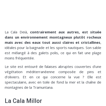
La Cala Deià,
contrairement aux autres, est située
dans un environnement montagneux plutôt rocheux
mais avec des eaux tout aussi claires et cristallines
,
idéales pour la baignade et les sports nautiques. Son sable
est mélangé à des galets polis, ce qui en fait une plage
moins fréquentée.
Le site est entouré de falaises abruptes couvertes d’une
végétation méditerranéenne composée de pins et
d’oliviers. Et en ce qui concerne la vue ? Elle est
spectaculaire, avec en toile de fond la mer et la chaîne de
montagnes de la Tramuntana.
La Cala Millor