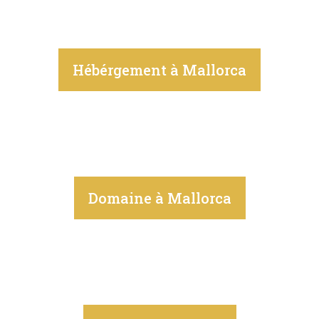
Hébérgement à Mallorca
Domaine à Mallorca