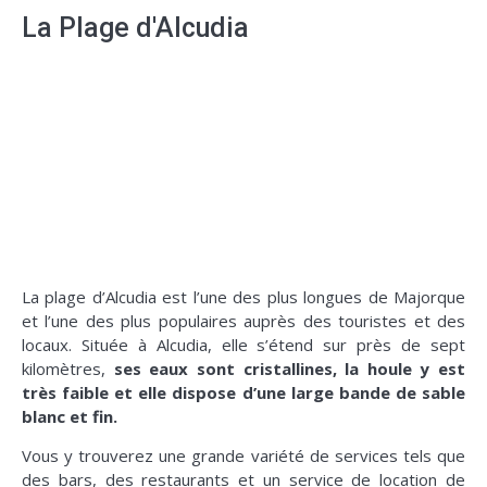
La Plage d'Alcudia
La plage d’Alcudia est l’une des plus longues de Majorque
et l’une des plus populaires auprès des touristes et des
locaux. Située à Alcudia, elle s’étend sur près de sept
kilomètres,
ses eaux sont cristallines, la houle y est
très faible et elle dispose d’une large bande de sable
blanc et fin.
Vous y trouverez une grande variété de services tels que
des bars, des restaurants et un service de location de