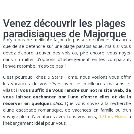
Venez découvrir les plages
paradisiaques de Majorque
Il n’y a pas de meilleure façon de passer de bonnes vacances
que de se détendre sur une plage paradisiaque, mais si vous
devez d’abord trouver des vols ou, pire encore, vous noyer
dans un millier d’options d’hébergement en les comparant,
l’envie retombe, n’est-ce pas ?
C’est pourquoi, chez 5 Stars Home, nous voulons vous offrir
les vacances de vos rêves avec les meilleures maisons et
villas ;
il vous suffit de vous rendre sur notre site web, de
vous laisser enchanter par l’une d’entre elles et de la
réserver en quelques
clics
.
Que vous soyez à la recherche
d’une escapade romantique, de vacances en famille ou d’un
voyage plein d’aventures avec tous vos amis,
5 Stars Home
a
l’hébergement idéal pour vous.