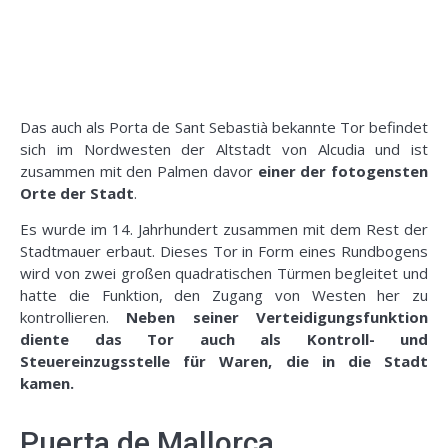
Das auch als Porta de Sant Sebastià bekannte Tor befindet
sich im Nordwesten der Altstadt von Alcudia und ist
zusammen mit den Palmen davor
einer der fotogensten
Orte der Stadt
.
Es wurde im 14. Jahrhundert zusammen mit dem Rest der
Stadtmauer erbaut. Dieses Tor in Form eines Rundbogens
wird von zwei großen quadratischen Türmen begleitet und
hatte die Funktion, den Zugang von Westen her zu
kontrollieren.
Neben seiner Verteidigungsfunktion
diente das Tor auch als Kontroll- und
Steuereinzugsstelle für Waren, die in die Stadt
kamen.
Puerta de Mallorca