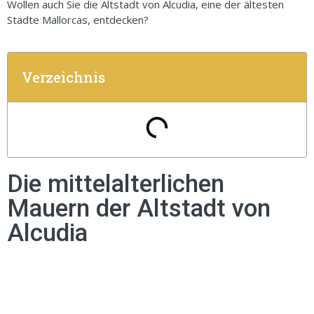
Wollen auch Sie die Altstadt von Alcudia, eine der ältesten
Städte Mallorcas, entdecken?
Verzeichnis
Die mittelalterlichen
Mauern der Altstadt von
Alcudia