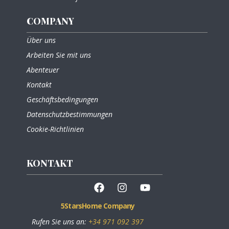
COMPANY
Über uns
Arbeiten Sie mit uns
Abenteuer
Kontakt
Geschäftsbedingungen
Datenschutzbestimmungen
Cookie-Richtlinien
KONTAKT
5
Stars
Home
Company
Rufen Sie uns an:
+34 971 092 397