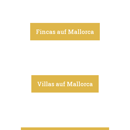
Fincas auf Mallorca
Villas auf Mallorca