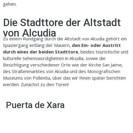
gehen.
Die Stadttore der Altstadt
von Alcudia
Zu einem Rundgang durch die Altstadt von Alcudia gehört ein
Spaziergang entlang der Mauern,
den Ein- oder Austritt
durch eines der beiden Stadttore
, beides touristische und
kulturelle Sehenswürdigkeiten in Alcudia, sowie die
Besichtigung verschiedener Orte wie der Kirche San Jaime,
des Straßenmarktes von Alcudia und des Monografischen
Museums von Pollentia, über das wir Ihnen später berichten
werden. Zunächst zu den Toren!
Puerta de Xara