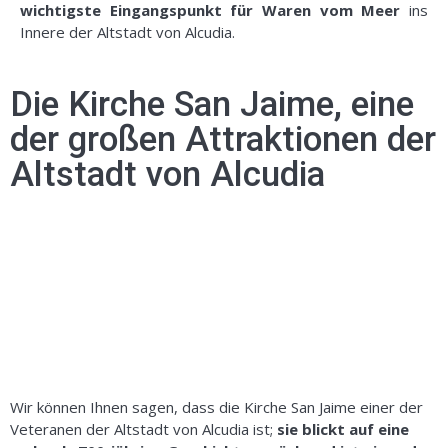
wichtigste Eingangspunkt für Waren vom Meer
ins
Innere der Altstadt von Alcudia.
Die Kirche San Jaime, eine
der großen Attraktionen der
Altstadt von Alcudia
Wir können Ihnen sagen, dass die Kirche San Jaime einer der
Veteranen der Altstadt von Alcudia ist;
sie blickt auf eine