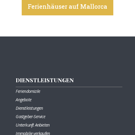
Ferienhäuser auf Mallorca
DIENSTLEISTUNGEN
Feriendomizile
Angebote
Dienstleistungen
Gastgeber-Service
Unterkunft Anbieten
Immobilie verkaufen