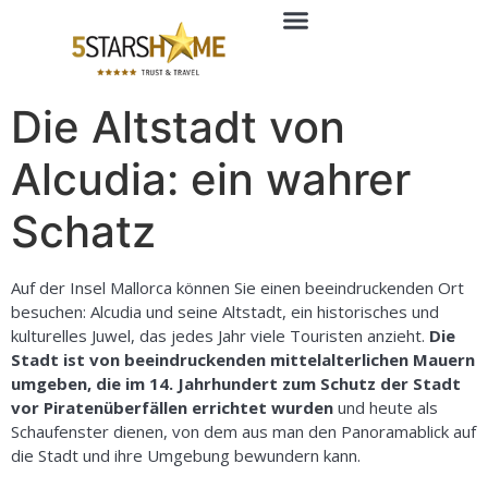
Die Altstadt von
Alcudia: ein wahrer
Schatz
Auf der Insel Mallorca können Sie einen beeindruckenden Ort
besuchen: Alcudia und seine Altstadt, ein historisches und
kulturelles Juwel, das jedes Jahr viele Touristen anzieht.
Die
Stadt ist von beeindruckenden mittelalterlichen Mauern
umgeben, die im 14. Jahrhundert zum Schutz der Stadt
vor Piratenüberfällen errichtet wurden
und heute als
Schaufenster dienen, von dem aus man den Panoramablick auf
die Stadt und ihre Umgebung bewundern kann.