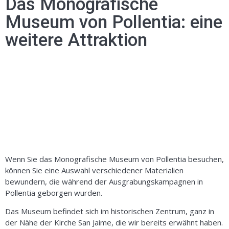
Das Monografische
Museum von Pollentia: eine
weitere Attraktion
Wenn Sie das Monografische Museum von Pollentia besuchen,
können Sie eine Auswahl verschiedener Materialien
bewundern, die während der Ausgrabungskampagnen in
Pollentia geborgen wurden.
Das Museum befindet sich im historischen Zentrum, ganz in
der Nähe der Kirche San Jaime, die wir bereits erwähnt haben.