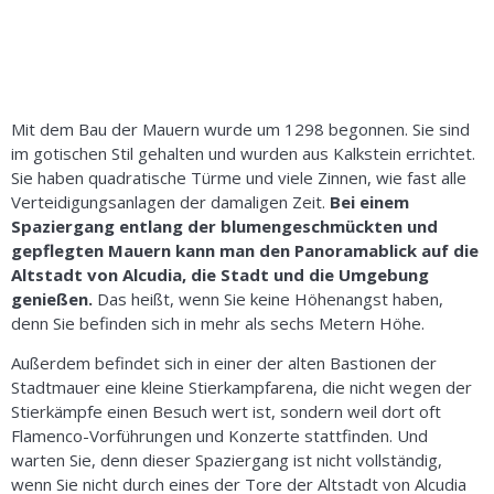
Mit dem Bau der Mauern wurde um 1298 begonnen. Sie sind
im gotischen Stil gehalten und wurden aus Kalkstein errichtet.
Sie haben quadratische Türme und viele Zinnen, wie fast alle
Verteidigungsanlagen der damaligen Zeit.
Bei einem
Spaziergang entlang der blumengeschmückten und
gepflegten Mauern kann man den Panoramablick auf die
Altstadt von Alcudia, die Stadt und die Umgebung
genießen.
Das heißt, wenn Sie keine Höhenangst haben,
denn Sie befinden sich in mehr als sechs Metern Höhe.
Außerdem befindet sich in einer der alten Bastionen der
Stadtmauer eine kleine Stierkampfarena, die nicht wegen der
Stierkämpfe einen Besuch wert ist, sondern weil dort oft
Flamenco-Vorführungen und Konzerte stattfinden. Und
warten Sie, denn dieser Spaziergang ist nicht vollständig,
wenn Sie nicht durch eines der Tore der Altstadt von Alcudia