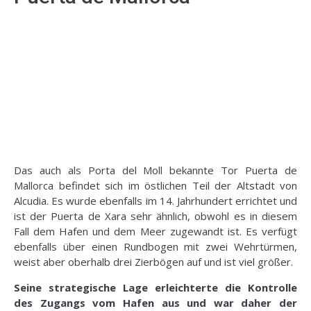
Das auch als Porta del Moll bekannte Tor Puerta de
Mallorca befindet sich im östlichen Teil der Altstadt von
Alcudia. Es wurde ebenfalls im 14. Jahrhundert errichtet und
ist der Puerta de Xara sehr ähnlich, obwohl es in diesem
Fall dem Hafen und dem Meer zugewandt ist. Es verfügt
ebenfalls über einen Rundbogen mit zwei Wehrtürmen,
weist aber oberhalb drei Zierbögen auf und ist viel größer.
Seine strategische Lage erleichterte die Kontrolle
des Zugangs vom Hafen aus und war daher der