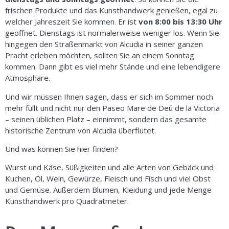
frischen Produkte und das Kunsthandwerk genießen, egal zu
welcher Jahreszeit Sie kommen. Er ist
von 8:00 bis 13:30 Uhr
geöffnet. Dienstags ist normalerweise weniger los. Wenn Sie
hingegen den Straßenmarkt von Alcudia in seiner ganzen
Pracht erleben möchten, sollten Sie an einem Sonntag
kommen. Dann gibt es viel mehr Stände und eine lebendigere
Atmosphäre.
Und wir müssen Ihnen sagen, dass er sich im Sommer noch
mehr füllt und nicht nur den Paseo Mare de Deú de la Victoria
– seinen üblichen Platz – einnimmt, sondern das gesamte
historische Zentrum von Alcudia überflutet.
Und was können Sie hier finden?
Wurst und Käse, Süßigkeiten und alle Arten von Gebäck und
Kuchen, Öl, Wein, Gewürze, Fleisch und Fisch und viel Obst
und Gemüse. Außerdem Blumen, Kleidung und jede Menge
Kunsthandwerk pro Quadratmeter.