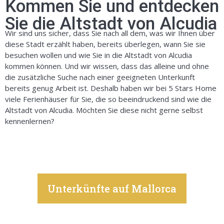
Kommen Sie und entdecken
Sie die Altstadt von Alcudia
Wir sind uns sicher, dass Sie nach all dem, was wir Ihnen über
diese Stadt erzählt haben, bereits überlegen, wann Sie sie
besuchen wollen und wie Sie in die Altstadt von Alcudia
kommen können. Und wir wissen, dass das alleine und ohne
die zusätzliche Suche nach einer geeigneten Unterkunft
bereits genug Arbeit ist. Deshalb haben wir bei 5 Stars Home
viele Ferienhäuser für Sie, die so beeindruckend sind wie die
Altstadt von Alcudia. Möchten Sie diese nicht gerne selbst
kennenlernen?
Unterkünfte auf Mallorca